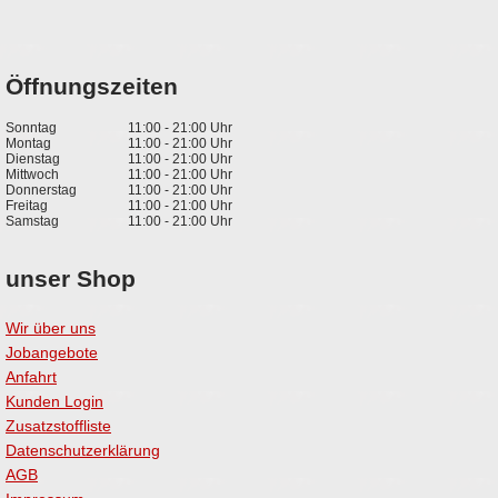
Öffnungszeiten
Sonntag
11:00 - 21:00 Uhr
Montag
11:00 - 21:00 Uhr
Dienstag
11:00 - 21:00 Uhr
Mittwoch
11:00 - 21:00 Uhr
Donnerstag
11:00 - 21:00 Uhr
Freitag
11:00 - 21:00 Uhr
Samstag
11:00 - 21:00 Uhr
unser Shop
Wir über uns
Jobangebote
Anfahrt
Kunden Login
Zusatzstoffliste
Datenschutzerklärung
AGB