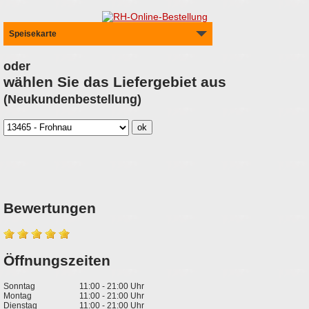
Speisekarte
oder
wählen Sie das Liefergebiet aus
(Neukundenbestellung)
Bewertungen
Öffnungszeiten
Sonntag
11:00 - 21:00 Uhr
Montag
11:00 - 21:00 Uhr
Dienstag
11:00 - 21:00 Uhr