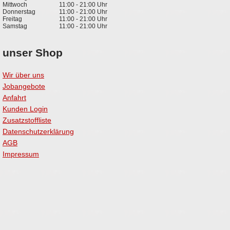
Mittwoch
11:00 - 21:00 Uhr
Donnerstag
11:00 - 21:00 Uhr
Freitag
11:00 - 21:00 Uhr
Samstag
11:00 - 21:00 Uhr
unser Shop
Wir über uns
Jobangebote
Anfahrt
Kunden Login
Zusatzstoffliste
Datenschutzerklärung
AGB
Impressum