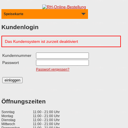
Speisekarte
Kundenlogin
Das Kundensystem ist zurzeit deaktiviert
Kundennummer
Passwort
Passwort vergessen?
Öffnungszeiten
Sonntag
11:00 - 21:00 Uhr
Montag
11:00 - 21:00 Uhr
Dienstag
11:00 - 21:00 Uhr
Mittwoch
11:00 - 21:00 Uhr
Donnerstag
11:00 - 21:00 Uhr