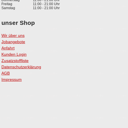
Freitag
11:00 - 21:00 Uhr
Samstag
11:00 - 21:00 Uhr
unser Shop
Wir über uns
Jobangebote
Anfahrt
Kunden Login
Zusatzstoffliste
Datenschutzerklärung
AGB
Impressum