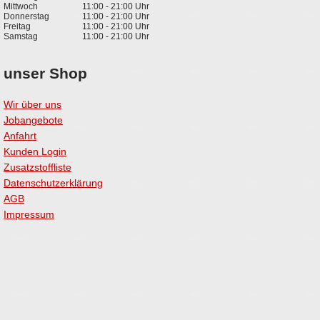
Mittwoch
11:00 - 21:00 Uhr
Donnerstag
11:00 - 21:00 Uhr
Freitag
11:00 - 21:00 Uhr
Samstag
11:00 - 21:00 Uhr
unser Shop
Wir über uns
Jobangebote
Anfahrt
Kunden Login
Zusatzstoffliste
Datenschutzerklärung
AGB
Impressum