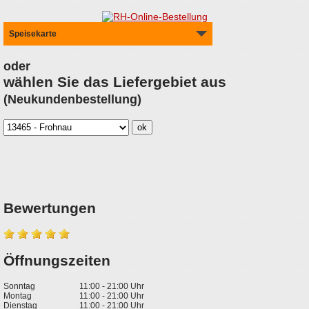
Speisekarte
oder
wählen Sie das Liefergebiet aus
(Neukundenbestellung)
Bewertungen
Öffnungszeiten
Sonntag
11:00 - 21:00 Uhr
Montag
11:00 - 21:00 Uhr
Dienstag
11:00 - 21:00 Uhr