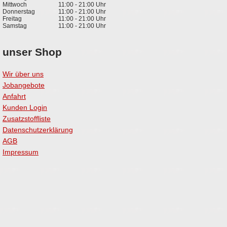
Mittwoch
11:00 - 21:00 Uhr
Donnerstag
11:00 - 21:00 Uhr
Freitag
11:00 - 21:00 Uhr
Samstag
11:00 - 21:00 Uhr
unser Shop
Wir über uns
Jobangebote
Anfahrt
Kunden Login
Zusatzstoffliste
Datenschutzerklärung
AGB
Impressum