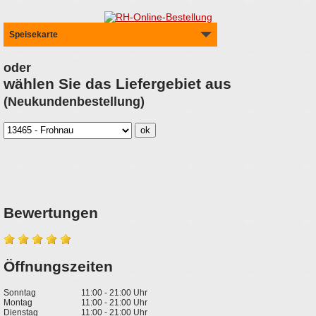
Speisekarte
oder
wählen Sie das Liefergebiet aus
(Neukundenbestellung)
Bewertungen
Öffnungszeiten
Sonntag
11:00 - 21:00 Uhr
Montag
11:00 - 21:00 Uhr
Dienstag
11:00 - 21:00 Uhr