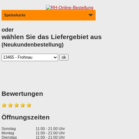
Speisekarte
oder
wählen Sie das Liefergebiet aus
(Neukundenbestellung)
Bewertungen
Öffnungszeiten
Sonntag
11:00 - 21:00 Uhr
Montag
11:00 - 21:00 Uhr
Dienstag
11:00 - 21:00 Uhr