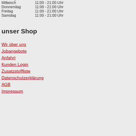
Mittwoch
11:00 - 21:00 Uhr
Donnerstag
11:00 - 21:00 Uhr
Freitag
11:00 - 21:00 Uhr
Samstag
11:00 - 21:00 Uhr
unser Shop
Wir über uns
Jobangebote
Anfahrt
Kunden Login
Zusatzstoffliste
Datenschutzerklärung
AGB
Impressum