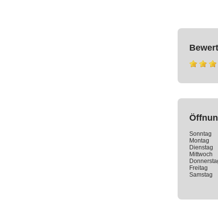
Bewer
Öffnun
Sonntag
Montag
Dienstag
Mittwoch
Donnersta
Freitag
Samstag