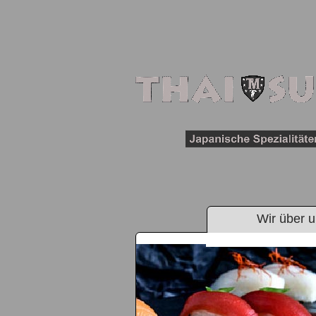
Wir über 