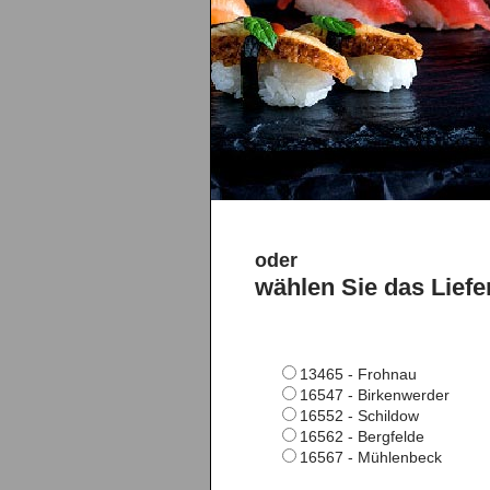
oder
wählen Sie das Liefe
13465 - Frohnau
16547 - Birkenwerder
16552 - Schildow
16562 - Bergfelde
16567 - Mühlenbeck