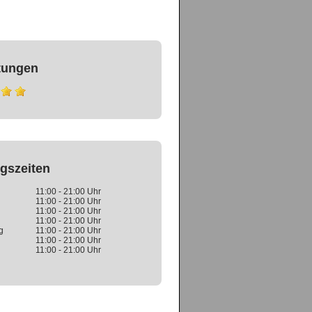
tungen
gszeiten
11:00 - 21:00 Uhr
11:00 - 21:00 Uhr
11:00 - 21:00 Uhr
11:00 - 21:00 Uhr
g
11:00 - 21:00 Uhr
11:00 - 21:00 Uhr
11:00 - 21:00 Uhr