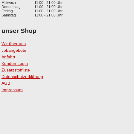
Mittwoch
11:00 - 21:00 Uhr
Donnerstag
11:00 - 21:00 Uhr
Freitag
11:00 - 21:00 Uhr
Samstag
11:00 - 21:00 Uhr
unser Shop
Wir über uns
Jobangebote
Anfahrt
Kunden Login
Zusatzstoffliste
Datenschutzerklärung
AGB
Impressum