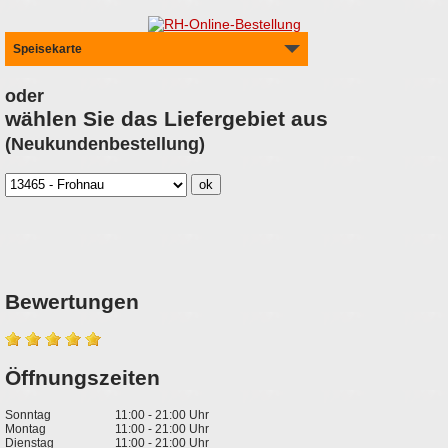
Speisekarte
oder
wählen Sie das Liefergebiet aus
(Neukundenbestellung)
Bewertungen
Öffnungszeiten
Sonntag
11:00 - 21:00 Uhr
Montag
11:00 - 21:00 Uhr
Dienstag
11:00 - 21:00 Uhr