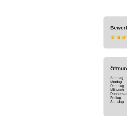
Bewer
Öffnun
Sonntag
Montag
Dienstag
Mittwoch
Donnersta
Freitag
Samstag