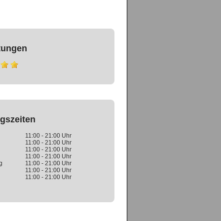
tungen
gszeiten
11:00 - 21:00 Uhr
11:00 - 21:00 Uhr
11:00 - 21:00 Uhr
11:00 - 21:00 Uhr
g
11:00 - 21:00 Uhr
11:00 - 21:00 Uhr
11:00 - 21:00 Uhr