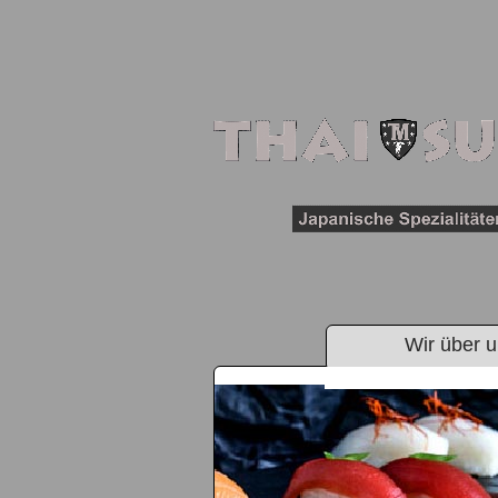
Wir über 