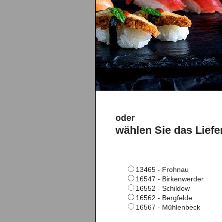
oder
wählen Sie das Liefe
13465 - Frohnau
16547 - Birkenwerder
16552 - Schildow
16562 - Bergfelde
16567 - Mühlenbeck